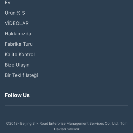
Ev
Ürün:% S
VİDEOLAR
Hakkımızda
Fabrika Turu
Kalite Kontrol
Bize Ulaşın
Bir Teklif Isteği
Follow Us
©2018- Beijing Silk Road Enterprise Management Services Co., Ltd.. Tüm
Hakları Saklıdır