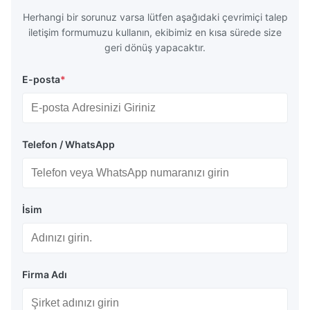
Herhangi bir sorunuz varsa lütfen aşağıdaki çevrimiçi talep
iletişim formumuzu kullanın, ekibimiz en kısa sürede size
geri dönüş yapacaktır.
E-posta
*
Telefon / WhatsApp
İsim
Firma Adı