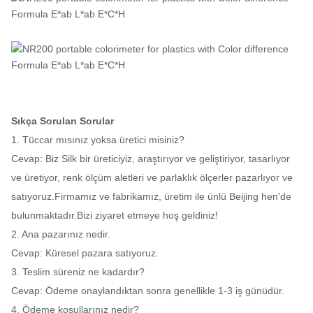
Sıkça Sorulan Sorular
1. Tüccar mısınız yoksa üretici misiniz?
Cevap: Biz Silk bir üreticiyiz, araştırıyor ve geliştiriyor, tasarlıyor
ve üretiyor, renk ölçüm aletleri ve parlaklık ölçerler pazarlıyor ve
satıyoruz.Firmamız ve fabrikamız, üretim ile ünlü Beijing hen'de
bulunmaktadır.Bizi ziyaret etmeye hoş geldiniz!
2. Ana pazarınız nedir.
Cevap: Küresel pazara satıyoruz.
3. Teslim süreniz ne kadardır?
Cevap: Ödeme onaylandıktan sonra genellikle 1-3 iş günüdür.
4. Ödeme koşullarınız nedir?