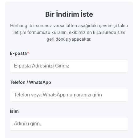
Bir İndirim İste
Herhangi bir sorunuz varsa lütfen aşağıdaki çevrimiçi talep
iletişim formumuzu kullanın, ekibimiz en kısa sürede size
geri dönüş yapacaktır.
E-posta
*
Telefon / WhatsApp
İsim