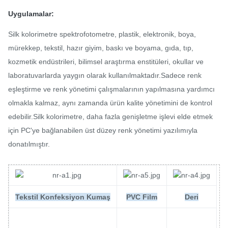
Uygulamalar:
Silk kolorimetre spektrofotometre, plastik, elektronik, boya,
mürekkep, tekstil, hazır giyim, baskı ve boyama, gıda, tıp,
kozmetik endüstrileri, bilimsel araştırma enstitüleri, okullar ve
laboratuvarlarda yaygın olarak kullanılmaktadır.Sadece renk
eşleştirme ve renk yönetimi çalışmalarının yapılmasına yardımcı
olmakla kalmaz, aynı zamanda ürün kalite yönetimini de kontrol
edebilir.Silk kolorimetre, daha fazla genişletme işlevi elde etmek
için PC'ye bağlanabilen üst düzey renk yönetimi yazılımıyla
donatılmıştır.
Tekstil Konfeksiyon Kumaş
PVC Film
Deri